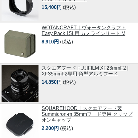
15,400円
(税込)
WOTANCRAFT｜ヴォータンクラフト
Easy Pack 15L用 カメラインサート M
8,910円
(税込)
スクエアフード FUJIFILM XF23mmF2 |
XF35mmF2専用 角型アルミフード
14,850円
(税込)
SQUAREHOOD｜スクエアフード製
Summicron-m 35mmフード専用 クリップ
オンキャップ
2,200円
(税込)