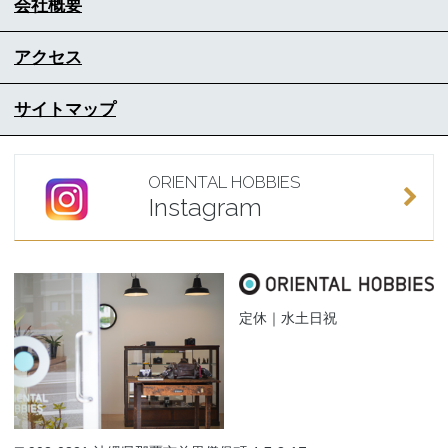
会社概要
アクセス
サイトマップ
ORIENTAL HOBBIES
Instagram
定休｜水土日祝