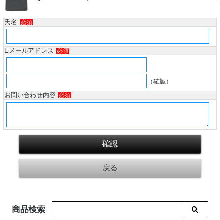
氏名
必須
Eメールアドレス
必須
（確認）
お問い合わせ内容
必須
商品検索