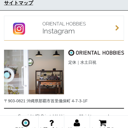
サイトマップ
ORIENTAL HOBBIES
Instagram
定休｜水土日祝
〒903-0821 沖縄県那覇市首里儀保町 4-7-3-1F
Copyright (C) Oriental-Hobbies.com. All rights reserved.