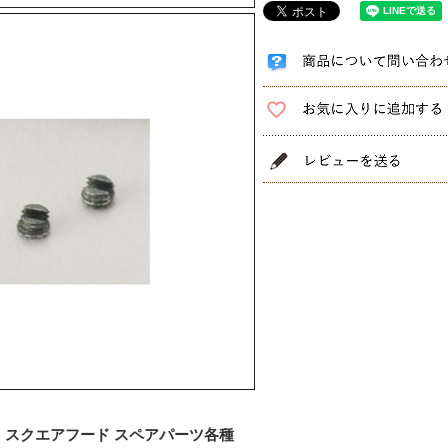
D｜スクエアフード スペアパーツ各種