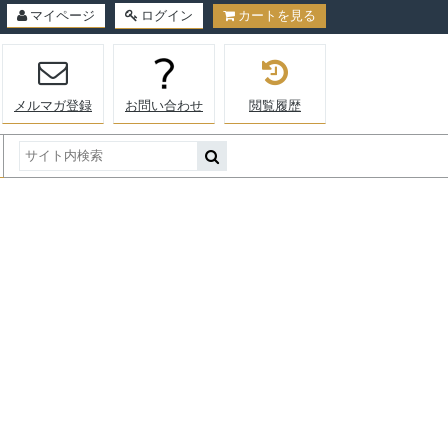
マイページ
ログイン
カートを見る
メルマガ登録
お問い合わせ
閲覧履歴