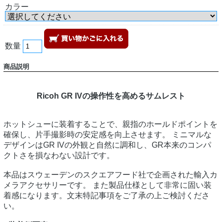
カラー
数量
商品説明
Ricoh GR IVの操作性を高めるサムレスト
ホットシューに装着することで、親指のホールドポイントを
確保し、片手撮影時の安定感を向上させます。 ミニマルな
デザインはGR IVの外観と自然に調和し、GR本来のコンパ
クトさを損なわない設計です。
本品はスウェーデンのスクエアフード社で企画された輸入カ
メラアクセサリーです。 また製品仕様として非常に固い装
着感になります。文末特記事項をご了承の上ご検討くださ
い。