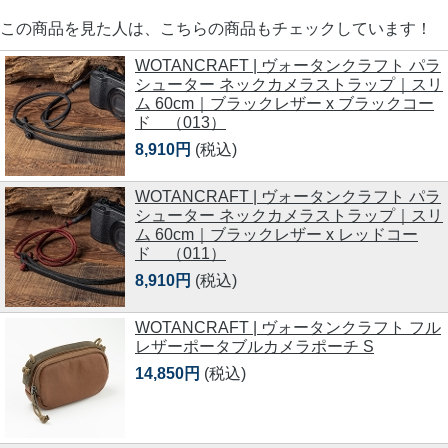
この商品を見た人は、こちらの商品もチェックしています！
WOTANCRAFT | ヴォータンクラフト パラ
シューター ネックカメラストラップ｜スリ
ム 60cm｜ブラックレザー x ブラックコー
ド （013）
8,910円
(税込)
WOTANCRAFT | ヴォータンクラフト パラ
シューター ネックカメラストラップ｜スリ
ム 60cm｜ブラックレザー x レッドコー
ド （011）
8,910円
(税込)
WOTANCRAFT | ヴォータンクラフト フル
レザーポータブルカメラポーチ S
14,850円
(税込)