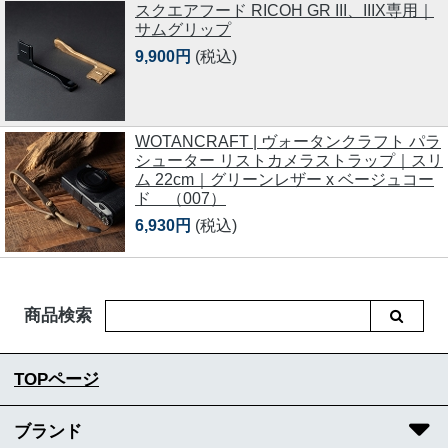
スクエアフード RICOH GR III、IIIX専用｜
サムグリップ
9,900円
(税込)
WOTANCRAFT | ヴォータンクラフト パラ
シューター リストカメラストラップ｜スリ
ム 22cm｜グリーンレザー x ベージュコー
ド （007）
6,930円
(税込)
商品検索
TOPページ
ブランド