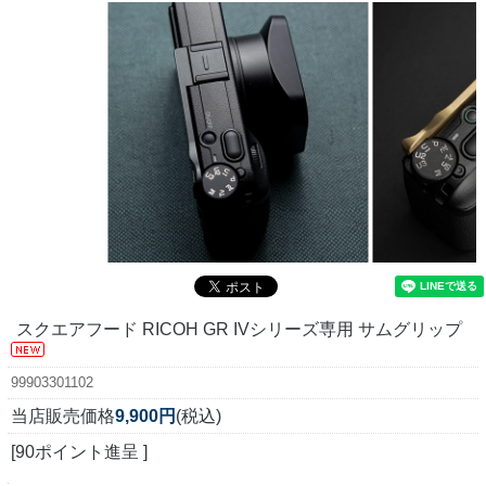
スクエアフード RICOH GR IVシリーズ専用 サムグリップ
99903301102
当店販売価格
9,900円
(税込)
[90ポイント進呈 ]