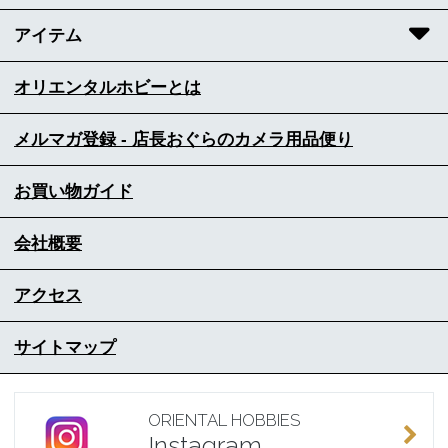
アイテム
オリエンタルホビーとは
メルマガ登録 - 店長おぐらのカメラ用品便り
お買い物ガイド
会社概要
アクセス
サイトマップ
ORIENTAL HOBBIES
Instagram