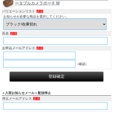
ータブルカメラポーチ M
バリエーションリスト
必須
お知らせが必要な商品を選択してください。
氏名
必須
お申込メールアドレス
必須
（確認）
＜入荷お知らせメール＞配信停止
停止メールアドレス
必須