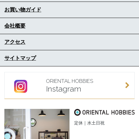
お買い物ガイド
会社概要
アクセス
サイトマップ
ORIENTAL HOBBIES
Instagram
定休｜水土日祝