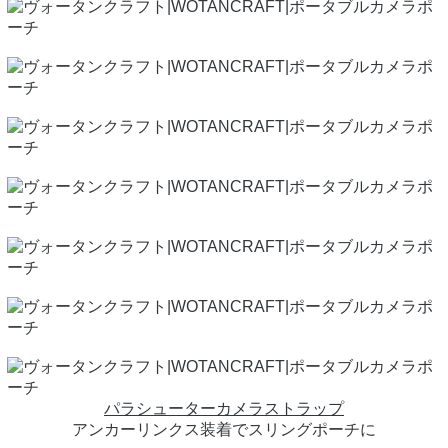
パラシューターカメラストラップ
アンカーリンクス装着でスリングポーチに