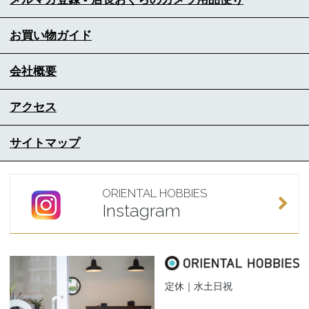
お買い物ガイド
会社概要
アクセス
サイトマップ
ORIENTAL HOBBIES
Instagram
定休｜水土日祝