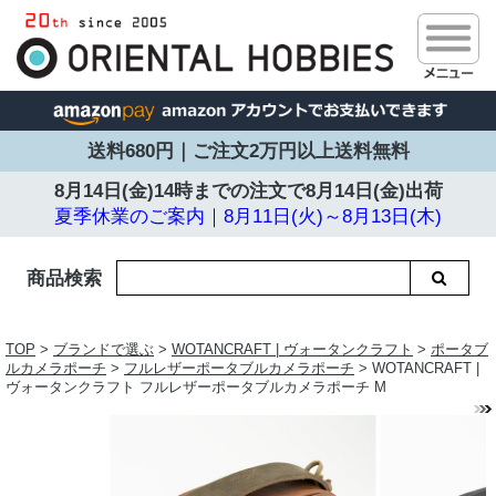
送料680円｜ご注文2万円以上送料無料
8月14日(金)14時までの注文で
8月14日(金)出荷
夏季休業のご案内｜8月11日(火)～8月13日(木)
商品検索
TOP
>
ブランドで選ぶ
>
WOTANCRAFT | ヴォータンクラフト
>
ポータブ
ルカメラポーチ
>
フルレザーポータブルカメラポーチ
> WOTANCRAFT |
ヴォータンクラフト フルレザーポータブルカメラポーチ M