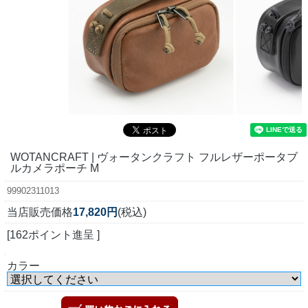
WOTANCRAFT | ヴォータンクラフト フルレザーポータブ
ルカメラポーチ M
99902311013
当店販売価格
17,820円
(税込)
[162ポイント進呈 ]
カラー