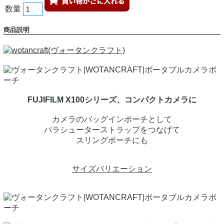
数量
商品説明
FUJIFILM X100シリーズ、コンパクトカメラに
カメラのバッグインポーチとして
パラシューターストラップをつなげて
スリングポーチにも
サイズバリエーション