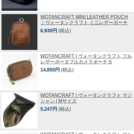
WOTANCRAFT MINI LEATHER POUCH
｜ヴォータンクラフト ミニレザーポーチ
6,930円
(税込)
WOTANCRAFT | ヴォータンクラフト フル
レザーポータブルカメラポーチ S
14,850円
(税込)
WOTANCRAFT | ヴォータンクラフト マジ
シャン | Mサイズ
5,247円
(税込)