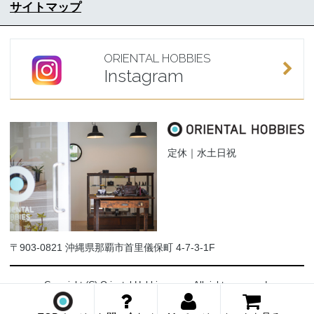
サイトマップ
ORIENTAL HOBBIES
Instagram
定休｜水土日祝
〒903-0821 沖縄県那覇市首里儀保町 4-7-3-1F
Copyright (C) Oriental-Hobbies.com. All rights reserved.