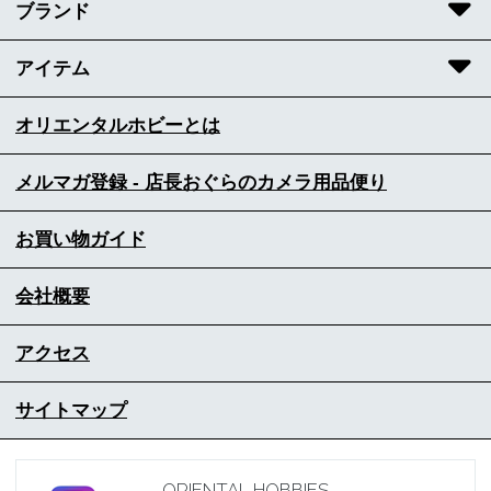
ブランド
アイテム
オリエンタルホビーとは
メルマガ登録 - 店長おぐらのカメラ用品便り
お買い物ガイド
会社概要
アクセス
サイトマップ
ORIENTAL HOBBIES