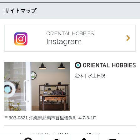
サイトマップ
ORIENTAL HOBBIES
Instagram
定休｜水土日祝
〒903-0821 沖縄県那覇市首里儀保町 4-7-3-1F
Copyright (C) Oriental-Hobbies.com. All rights reserved.