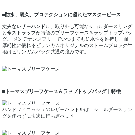
■防水、耐久、プロテクションに優れたマスターピース
丈夫なレザーハンドル、取り外し可能なショルダースリング
と傘ストラップが特徴のブリーフケース＆ラップトップバッ
グ。 メンテナンスフリーでいつまでも防水性を維持し、耐
摩耗性に優れるビリンガムオリジナルのストームブロック生
地はビリンガムバッグ共通の強みです。
■トーマスブリーフケース＆ラップトップバッグ｜特徴
ハンドフィニッシュのレザーハンドルは、ショルダースリン
グを使わずに快適に持ち運べます。