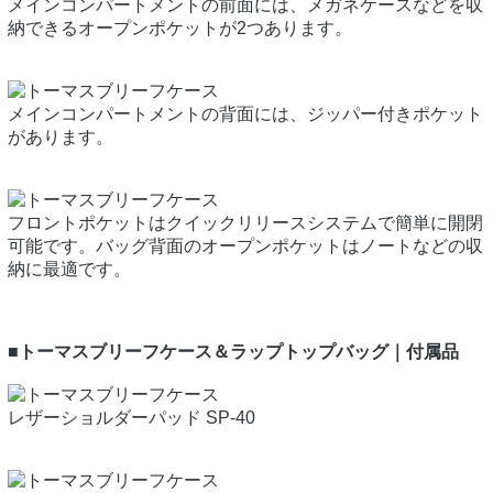
メインコンパートメントの前面には、メガネケースなどを収
納できるオープンポケットが2つあります。
メインコンパートメントの背面には、ジッパー付きポケット
があります。
フロントポケットはクイックリリースシステムで簡単に開閉
可能です。バッグ背面のオープンポケットはノートなどの収
納に最適です。
■トーマスブリーフケース＆ラップトップバッグ｜付属品
レザーショルダーパッド SP-40