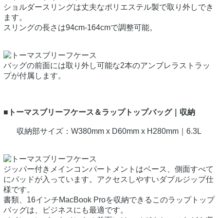
ショルダースリングは丈夫なポリエステル製で取り外しでき
ます。
スリングの長さは94cm-164cmで調整可能。
バッグの前面には取り外し可能な2本のアンブレラストラッ
プが付属します。
■トーマスブリーフケース＆ラップトップバッグ｜収納
収納部サイズ：W380mm x D60mm x H280mm｜6.3L
ジッパー付きメインコンパートメントはベース、側面すべて
にパッドが入っています。アクセスしやすいダブルジップ仕
様です。
書類、16インチMacBook Proを収納できるこのラップトップ
バッグは、ビジネスにも最適です。