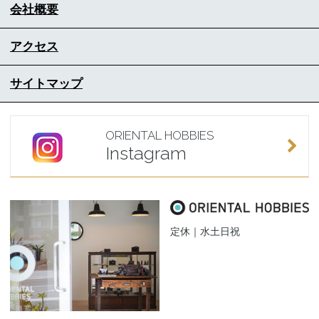
会社概要
アクセス
サイトマップ
ORIENTAL HOBBIES
Instagram
定休｜水土日祝