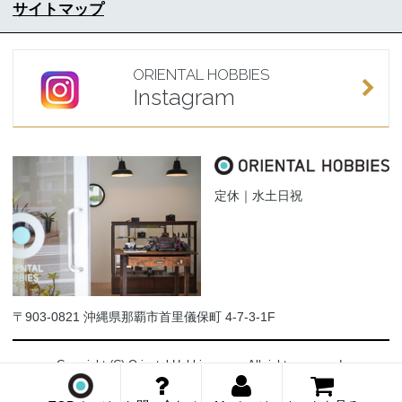
サイトマップ
ORIENTAL HOBBIES
Instagram
定休｜水土日祝
〒903-0821 沖縄県那覇市首里儀保町 4-7-3-1F
Copyright (C) Oriental-Hobbies.com. All rights reserved.