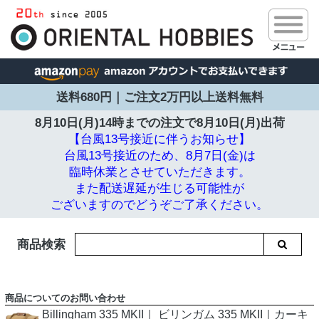
送料680円｜ご注文2万円以上送料無料
8月10日(月)14時までの注文で
8月10日(月)出荷
【台風13号接近に伴うお知らせ】
台風13号接近のため、8月7日(金)は
臨時休業とさせていただきます。
また配送遅延が生じる可能性が
ございますのでどうぞご了承ください。
商品検索
商品についてのお問い合わせ
Billingham 335 MKII｜ ビリンガム 335 MKII｜カーキ