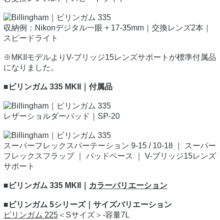
収納例：Nikonデジタル一眼 + 17-35mm｜交換レンズ2本｜
スピードライト
※MKIIモデルよりV-ブリッジ15レンズサポートが標準付属品
になりました。
■ビリンガム 335 MKII｜付属品
レザーショルダーパッド｜SP-20
スーパーフレックスパーテーション 9-15 / 10-18 ｜ スーパー
フレックスフラップ ｜ パッドベース ｜ V-ブリッジ15レンズ
サポート
■ビリンガム 335 MKII｜
カラーバリエーション
■ビリンガム 5シリーズ｜サイズバリエーション
ビリンガム 225
＜Sサイズ＞‐容量7L