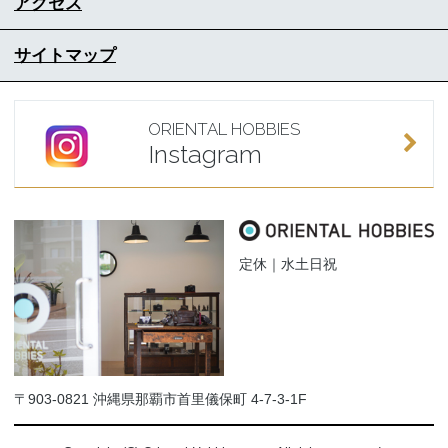
アクセス
サイトマップ
ORIENTAL HOBBIES
Instagram
定休｜水土日祝
〒903-0821 沖縄県那覇市首里儀保町 4-7-3-1F