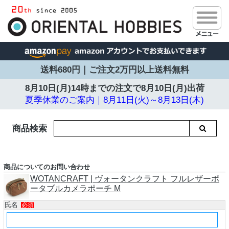
送料680円｜ご注文2万円以上送料無料
8月10日(月)14時までの注文で
8月10日(月)出荷
夏季休業のご案内｜8月11日(火)～8月13日(木)
商品検索
商品についてのお問い合わせ
WOTANCRAFT | ヴォータンクラフト フルレザーポ
ータブルカメラポーチ M
氏名
必須