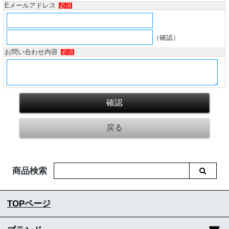
Eメールアドレス
必須
（確認）
お問い合わせ内容
必須
商品検索
TOPページ