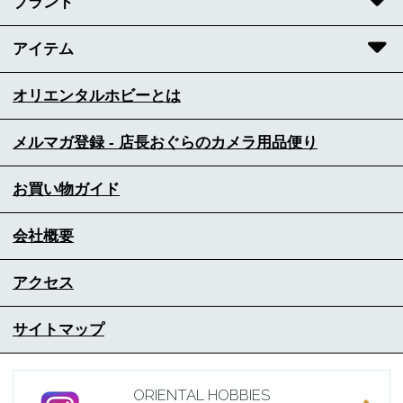
ブランド
アイテム
オリエンタルホビーとは
メルマガ登録 - 店長おぐらのカメラ用品便り
お買い物ガイド
会社概要
アクセス
サイトマップ
ORIENTAL HOBBIES