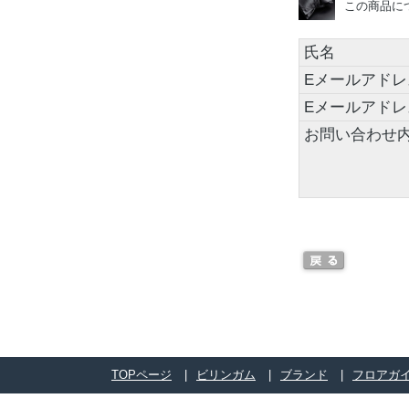
この商品に
氏名
Eメールアドレ
Eメールアド
お問い合わせ
TOPページ
ビリンガム
ブランド
フロアガ