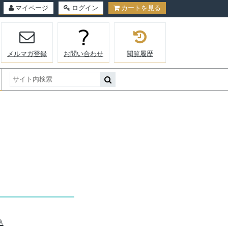
マイページ
ログイン
カートを見る
メルマガ登録
お問い合わせ
閲覧履歴
込