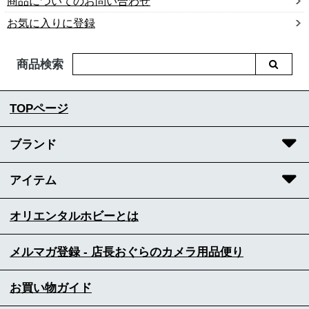
商品についてのお問い合わせ
お気に入りに登録
商品検索
TOPページ
ブランド
アイテム
オリエンタルホビーとは
メルマガ登録 - 店長おぐらのカメラ用品便り
お買い物ガイド