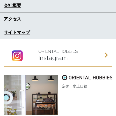
会社概要
アクセス
サイトマップ
ORIENTAL HOBBIES
Instagram
定休｜水土日祝