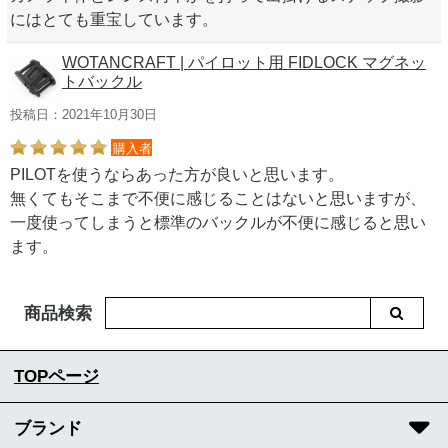
にはとても重宝しています。
WOTANCRAFT | パイロット用 FIDLOCK マグネッ
トバックル
投稿日：2021年10月30日
購入者
PILOTを使うならあった方が良いと思います。
無くてもそこまで不便に感じることはないと思いますが、
一度使ってしまうと標準のバックルが不便に感じると思い
ます。
商品検索
TOPページ
ブランド