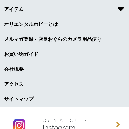
アイテム
オリエンタルホビーとは
メルマガ登録 - 店長おぐらのカメラ用品便り
お買い物ガイド
会社概要
アクセス
サイトマップ
ORIENTAL HOBBIES
Instagram