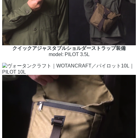
クイックアジャスタブルショルダーストラップ装備
model: PILOT 3.5L