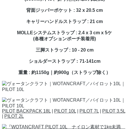
背面ジッパーポケット : 32 x 20.5 cm
キャリーハンドルストラップ : 21 cm
MOLLEシステムストラップ : 2.4 x 3 cm x 5ケ
(各種オプションポーチ装着用)
三脚ストラップ : 10 - 20 cm
ショルダーストラップ：71-141cm
重量 : 約1150g｜約900g（ストラップ除く）
PILOT BACKPACK 18L
|
PILOT 10L
|
PILOT 7L
|
PILOT 3.5L
|
PILOT 2L