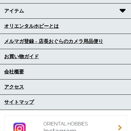
アイテム
オリエンタルホビーとは
メルマガ登録 - 店長おぐらのカメラ用品便り
お買い物ガイド
会社概要
アクセス
サイトマップ
ORIENTAL HOBBIES
Instagram