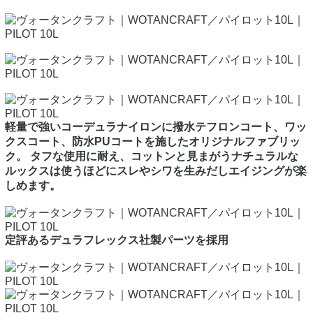
軽量で強いコーデュラナイロンに撥水テフロンコート、ワッ
クスコート、防水PUコートを施したオリジナルファブリッ
ク。 タフな使用に耐え、コットンと見まがうナチュラルな
ルックスは使うほどにスレやシワを生みだしエイジングが楽
しめます。
定評あるデュラフレックス社製パーツを採用