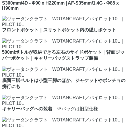
S300mm/4D - Φ90 x H220mm | AF-S35mm/1.4G - Φ85 x
H90mm
フロントポケット｜スリットポケット内の隠しポケット
500mlボトルが収納できる左右のサイドポケット｜背面ジッ
パーポケット｜キャリーバッグストラップ装備
底面三脚ベルトは小型三脚のほか、ジャケットやポンチョの
携行にも
キャリーバッグへの装着
※バッグは旧型仕様