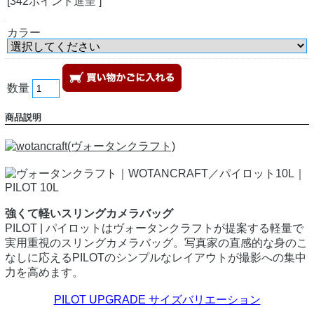
[342ポイント進呈 ]
カラー
数量
商品説明
強くて軽いスリングカメラバッグ
PILOT | パイロットはヴォータンクラフトが提案する軽量で
実用重視のスリングカメラバッグ。写真家の直感的な身のこ
なしに応えるPILOTのシンプルなレイアウトが撮影への集中
力を高めます。
PILOT UPGRADE サイズバリエーション