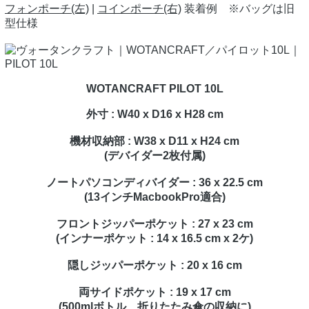
フォンポーチ(左)
|
コインポーチ(右)
装着例 ※バッグは旧
型仕様
WOTANCRAFT PILOT 10L
外寸 : W40 x D16 x H28 cm
機材収納部 : W38 x D11 x H24 cm
(デバイダー2枚付属)
ノートパソコンディバイダー : 36 x 22.5 cm
(13インチMacbookPro適合)
フロントジッパーポケット : 27 x 23 cm
(インナーポケット : 14 x 16.5 cm x 2ケ)
隠しジッパーポケット : 20 x 16 cm
両サイドポケット : 19 x 17 cm
(500mlボトル、折りたたみ傘の収納に)