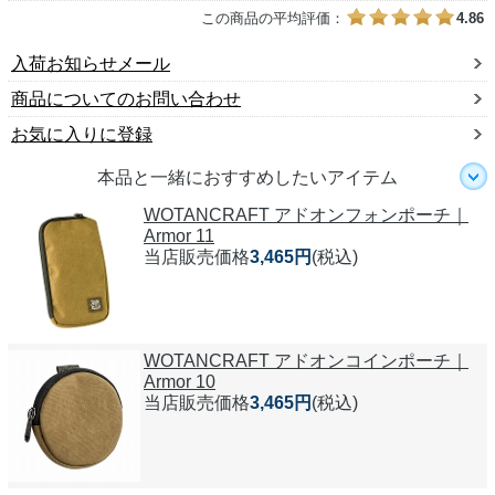
この商品の平均評価：
4.86
入荷お知らせメール
商品についてのお問い合わせ
お気に入りに登録
本品と一緒におすすめしたいアイテム
WOTANCRAFT アドオンフォンポーチ｜
Armor 11
当店販売価格
3,465円
(税込)
WOTANCRAFT アドオンコインポーチ｜
Armor 10
当店販売価格
3,465円
(税込)