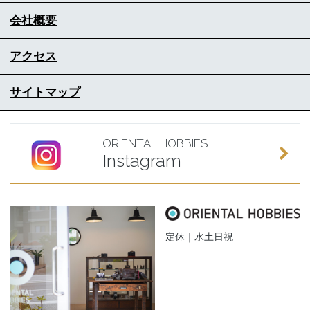
会社概要
アクセス
サイトマップ
ORIENTAL HOBBIES
Instagram
定休｜水土日祝