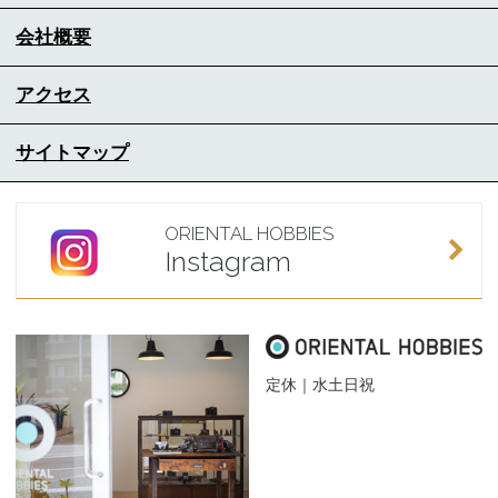
会社概要
アクセス
サイトマップ
ORIENTAL HOBBIES
Instagram
定休｜水土日祝