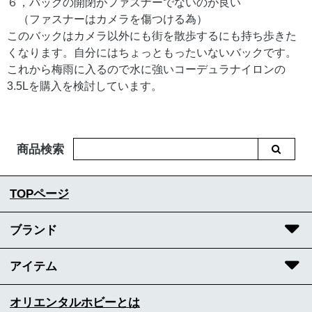
６，バックの開閉がファスナーでないのが良い
（ファスナーはカメラを傷つける為）
このバックはカメラ以外にも街を散歩するにも持ち歩きた
くなります。自分にはちょっともったいないバックです。
これから梅雨に入るので水に強いコーデュラナイロンの
3.5Lを購入を検討しています。
商品検索
TOPページ
ブランド
アイテム
オリエンタルホビーとは