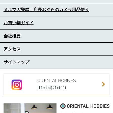
メルマガ登録 - 店長おぐらのカメラ用品便り
お買い物ガイド
会社概要
アクセス
サイトマップ
ORIENTAL HOBBIES
Instagram