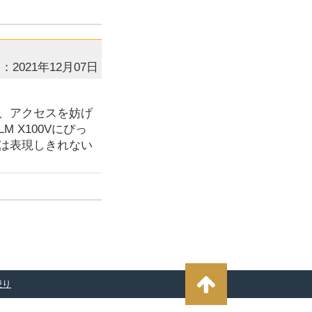
：2021年12月07日
、アクセスを妨げ
 X100Vにぴっ
は表現しきれない
便り