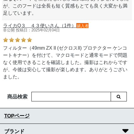
が、このフードは全長も短く質感もとても良く大変かも満
足しています。
ライカQ３＿４３使いさん（1件）
購入者
非公開 投稿日：2025年02月04日
フィルター（49mm ZX II (ゼクロスII) プロテクター ケンコ
ートキナー）を付けて、マクロモードと通常モードで問題
なく使用できることを確認しました。撮影はこれからです
が、今後は安心して撮影が楽しめます。ありがとうござい
ました。
商品検索
TOPページ
ブランド