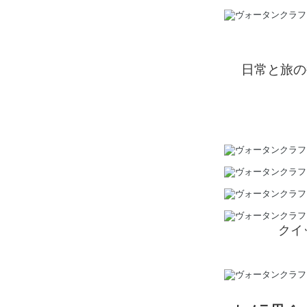
日常と旅の
クイ