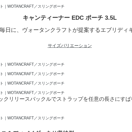
キャンティーナー EDC ポーチ 3.5L
毎日に、ヴォータンクラフトが提案するエブリディ
サイズバリエーション
ックリリースバックルでストラップを任意の長さにすば