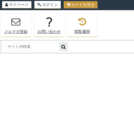
マイページ
ログイン
カートを見る
メルマガ登録
お問い合わせ
閲覧履歴