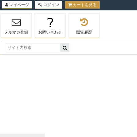
マイページ
ログイン
カートを見る
メルマガ登録
お問い合わせ
閲覧履歴