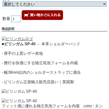
数量
商品説明
■ビリンガム SP-40
－ 本革ショルダーパッド
- 厚手の上質レザー表地
- 携行を快適にする独立気泡フォームを内蔵
- 幅38mm以内のショルダーストラップに適合
- ビリンガム正規輸入販売店扱い｜英国製
フィット感に優れる独立気泡フォームを内蔵 color : タン