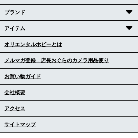
ブランド
アイテム
オリエンタルホビーとは
メルマガ登録 - 店長おぐらのカメラ用品便り
お買い物ガイド
会社概要
アクセス
サイトマップ