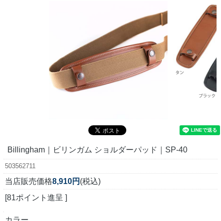
Billingham｜ビリンガム ショルダーパッド｜SP-40
503562711
当店販売価格
8,910円
(税込)
[81ポイント進呈 ]
カラー