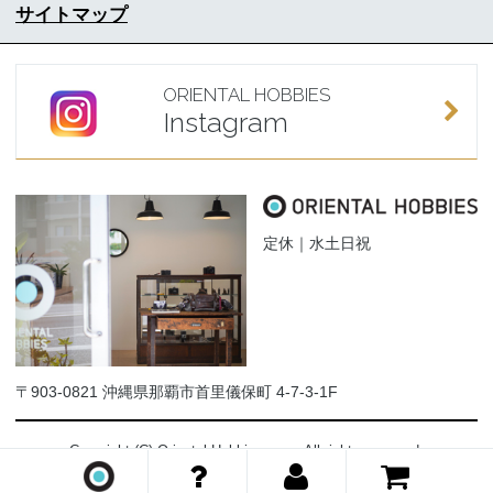
サイトマップ
ORIENTAL HOBBIES
Instagram
定休｜水土日祝
〒903-0821 沖縄県那覇市首里儀保町 4-7-3-1F
Copyright (C) Oriental-Hobbies.com. All rights reserved.