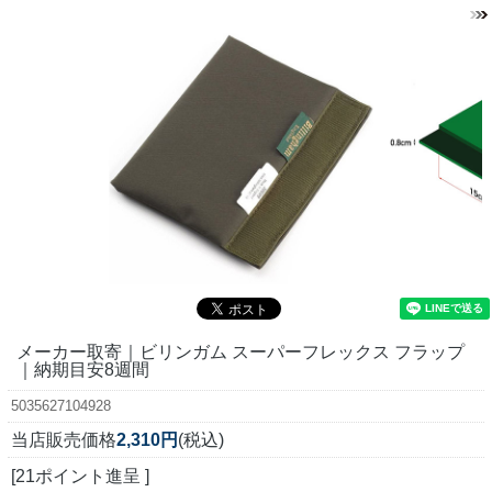
メーカー取寄｜ビリンガム スーパーフレックス フラップ
｜納期目安8週間
5035627104928
当店販売価格
2,310円
(税込)
[21ポイント進呈 ]