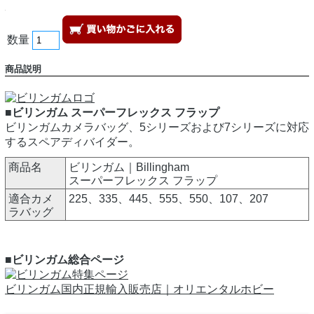
数量
商品説明
■ビリンガム スーパーフレックス フラップ
ビリンガムカメラバッグ、5シリーズおよび7シリーズに対応
するスペアディバイダー。
商品名
ビリンガム｜Billingham
スーパーフレックス フラップ
適合カメ
225、335、445、555、550、107、207
ラバッグ
■ビリンガム総合ページ
ビリンガム国内正規輸入販売店｜オリエンタルホビー