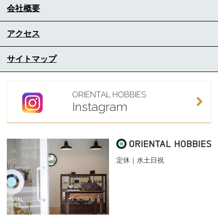
会社概要
アクセス
サイトマップ
ORIENTAL HOBBIES
Instagram
定休｜水土日祝