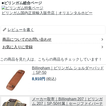
■ビリンガム総合ページ
ビリンガム国内正規輸入販売店｜オリエンタルホビー
レビューを書く
商品についてのお問い合わせ
お気に入りに登録
この商品を見た人は、こちらの商品もチェックしています！
Billingham｜ビリンガム ショルダーパッド
｜SP-50
8,910円
(税込)
メーカー取寄｜Billingham 207｜ビリンガ
ム 207｜SP-50付属｜セージファイバーナ