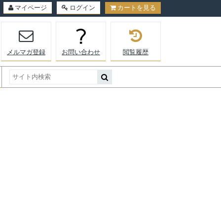
マイページ
ログイン
カートを見る
メルマガ登録
お問い合わせ
閲覧履歴