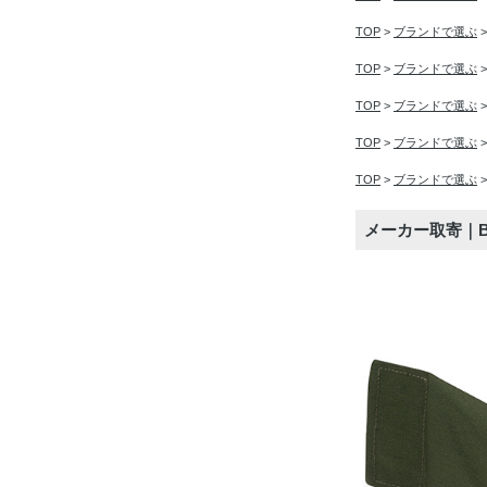
TOP
>
ブランドで選ぶ
TOP
>
ブランドで選ぶ
TOP
>
ブランドで選ぶ
TOP
>
ブランドで選ぶ
TOP
>
ブランドで選ぶ
メーカー取寄｜Bi