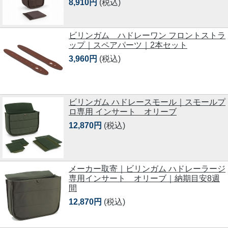
8,910円
(税込)
ビリンガム ハドレーワン フロントストラ
ップ｜スペアパーツ｜2本セット
3,960円
(税込)
ビリンガム ハドレースモール｜スモールプ
ロ専用 インサート オリーブ
12,870円
(税込)
メーカー取寄｜ビリンガム ハドレーラージ
専用インサート オリーブ｜納期目安8週
間
12,870円
(税込)