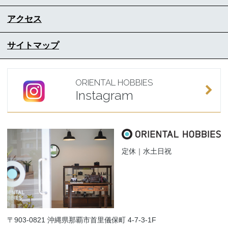
アクセス
サイトマップ
ORIENTAL HOBBIES
Instagram
定休｜水土日祝
〒903-0821 沖縄県那覇市首里儀保町 4-7-3-1F