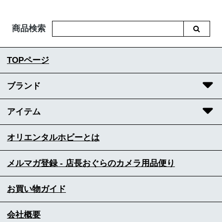
商品検索
TOPページ
ブランド
アイテム
オリエンタルホビーとは
メルマガ登録 - 店長おぐらのカメラ用品便り
お買い物ガイド
会社概要