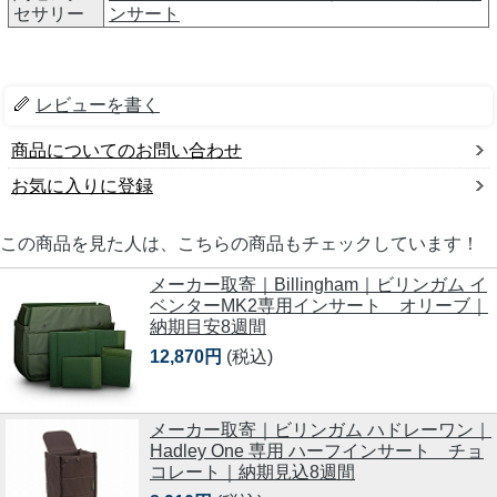
セサリー
ンサート
レビューを書く
商品についてのお問い合わせ
お気に入りに登録
この商品を見た人は、こちらの商品もチェックしています！
メーカー取寄｜Billingham｜ビリンガム イ
ベンターMK2専用インサート オリーブ｜
納期目安8週間
12,870円
(税込)
メーカー取寄｜ビリンガム ハドレーワン｜
Hadley One 専用 ハーフインサート チョ
コレート｜納期見込8週間