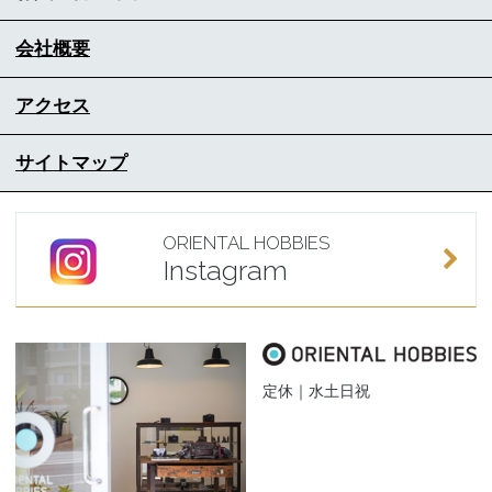
会社概要
アクセス
サイトマップ
ORIENTAL HOBBIES
Instagram
定休｜水土日祝