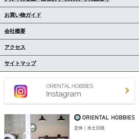
お買い物ガイド
会社概要
アクセス
サイトマップ
ORIENTAL HOBBIES
Instagram
定休｜水土日祝