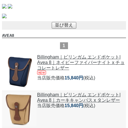
並び替え
AVEA8
1
Billingham｜ビリンガム エンドポケット|
Avea 8｜ネイビーファイバーナイト x チョ
コレートレザー
当店販売価格
15,840円
(税込)
Billingham｜ビリンガム エンドポケット|
Avea 8｜カーキキャンバス x タンレザー
当店販売価格
15,840円
(税込)