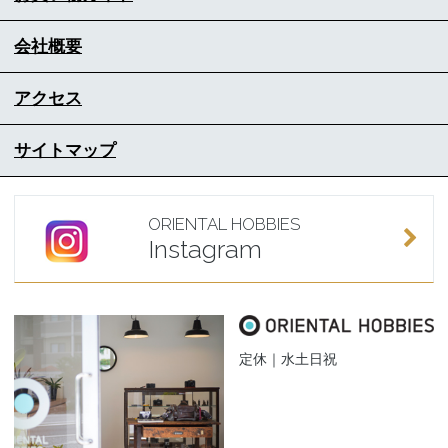
会社概要
アクセス
サイトマップ
ORIENTAL HOBBIES
Instagram
定休｜水土日祝