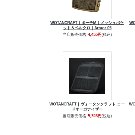
WOTANCRAFT｜ポーチM｜メッシュポケ
W
ット＆ベルクロ｜Armor 05
当店販売価格
4,455円
(税込)
WOTANCRAFT｜ヴォータンクラフト コー
W
ドオーガナイザー
当店販売価格
5,346円
(税込)