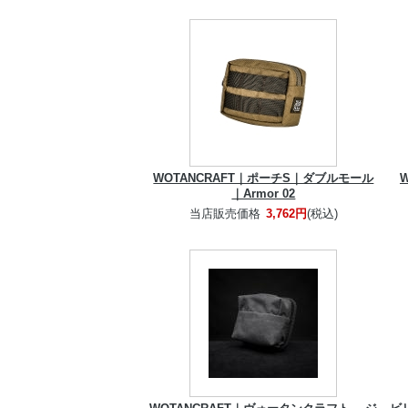
WOTANCRAFT｜ポーチS｜ダブルモール
｜Armor 02
当店販売価格
3,762円
(税込)