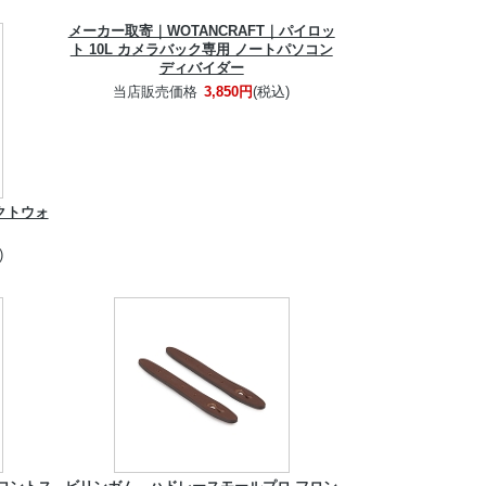
メーカー取寄｜WOTANCRAFT｜パイロッ
ト 10L カメラバック専用 ノートパソコン
ディバイダー
当店販売価格
3,850円
(税込)
クトウォ
)