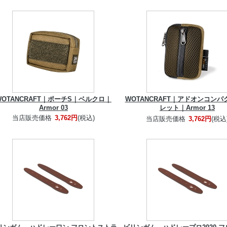
WOTANCRAFT｜ポーチS｜ベルクロ｜
WOTANCRAFT｜アドオンコンパ
Armor 03
レット｜Armor 13
当店販売価格
3,762円
(税込)
当店販売価格
3,762円
(税込