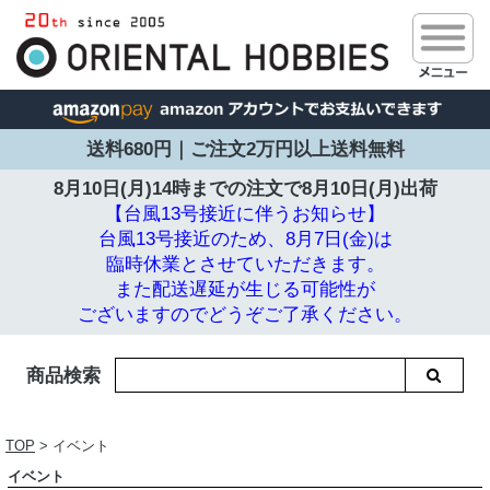
送料680円｜ご注文2万円以上送料無料
8月10日(月)14時までの注文で
8月10日(月)出荷
【台風13号接近に伴うお知らせ】
台風13号接近のため、8月7日(金)は
臨時休業とさせていただきます。
また配送遅延が生じる可能性が
ございますのでどうぞご了承ください。
商品検索
TOP
> イベント
イベント