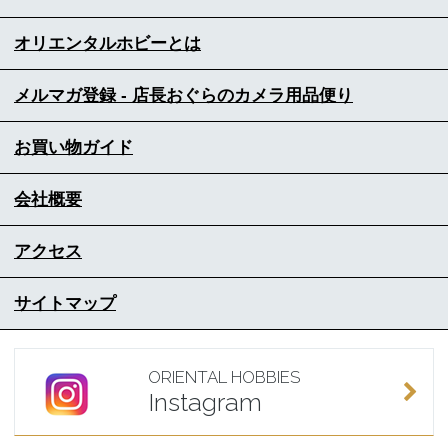
オリエンタルホビーとは
メルマガ登録 - 店長おぐらのカメラ用品便り
お買い物ガイド
会社概要
アクセス
サイトマップ
ORIENTAL HOBBIES
Instagram