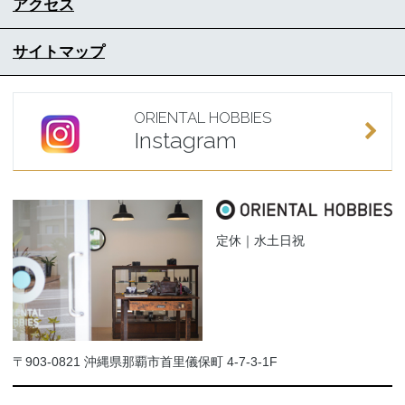
アクセス
サイトマップ
ORIENTAL HOBBIES
Instagram
定休｜水土日祝
〒903-0821 沖縄県那覇市首里儀保町 4-7-3-1F