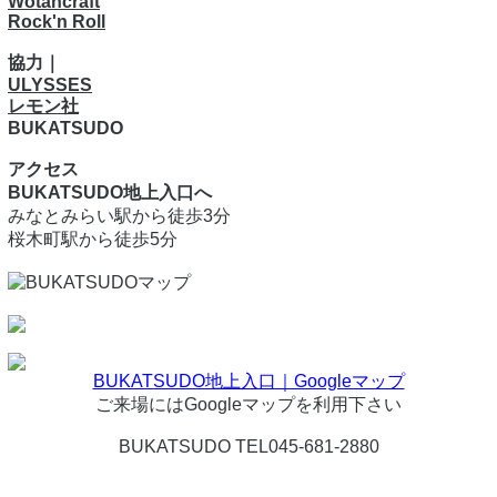
Wotancraft
Rock'n Roll
協力｜
ULYSSES
レモン社
BUKATSUDO
アクセス
BUKATSUDO地上入口へ
みなとみらい駅から徒歩3分
桜木町駅から徒歩5分
BUKATSUDO地上入口｜Googleマップ
ご来場にはGoogleマップを利用下さい
BUKATSUDO TEL045-681-2880