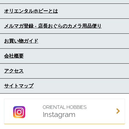
オリエンタルホビーとは
メルマガ登録 - 店長おぐらのカメラ用品便り
お買い物ガイド
会社概要
アクセス
サイトマップ
ORIENTAL HOBBIES
Instagram