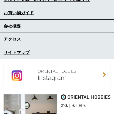
お買い物ガイド
会社概要
アクセス
サイトマップ
ORIENTAL HOBBIES
Instagram
定休｜水土日祝