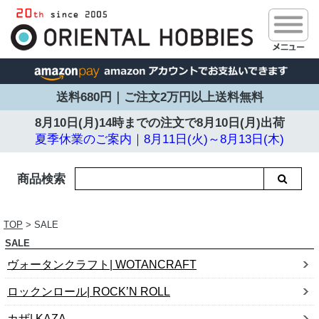
送料680円｜ご注文2万円以上送料無料
8月10日(月)14時までの注文で
8月10日(月)出荷
夏季休業のご案内｜8月11日(火)～8月13日(木)
商品検索
TOP
> SALE
SALE
ヴォータンクラフト| WOTANCRAFT
ロックンロール| ROCK’N ROLL
カザ| KAZA