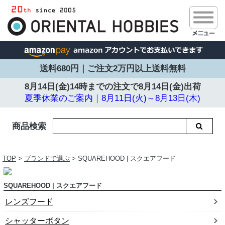
送料680円｜ご注文2万円以上送料無料
8月14日(金)14時までの注文で
8月14日(金)出荷
夏季休業のご案内｜8月11日(火)～8月13日(木)
商品検索
TOP
>
ブランドで選ぶ
> SQUAREHOOD | スクエアフード
SQUAREHOOD | スクエアフード
レンズフード
シャッターボタン