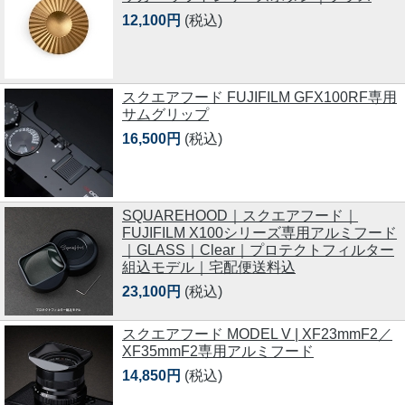
12,100円
(税込)
スクエアフード FUJIFILM GFX100RF専用
サムグリップ
16,500円
(税込)
SQUAREHOOD｜スクエアフード｜
FUJIFILM X100シリーズ専用アルミフード
｜GLASS｜Clear｜プロテクトフィルター
組込モデル｜宅配便送料込
23,100円
(税込)
スクエアフード MODEL V | XF23mmF2／
XF35mmF2専用アルミフード
14,850円
(税込)