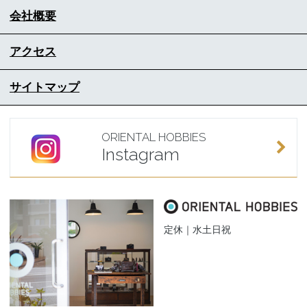
会社概要
アクセス
サイトマップ
ORIENTAL HOBBIES
Instagram
定休｜水土日祝