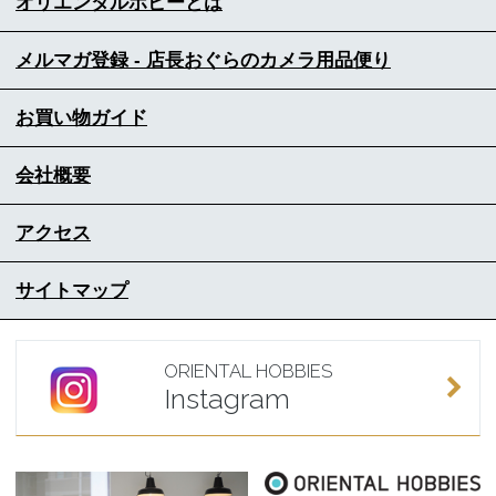
オリエンタルホビーとは
メルマガ登録 - 店長おぐらのカメラ用品便り
お買い物ガイド
会社概要
アクセス
サイトマップ
ORIENTAL HOBBIES
Instagram