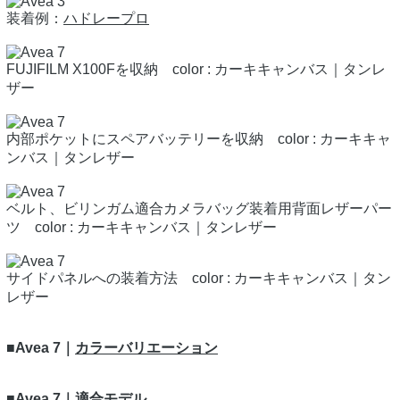
装着例：
ハドレープロ
FUJIFILM X100Fを収納 color : カーキキャンバス｜タンレ
ザー
内部ポケットにスペアバッテリーを収納 color : カーキキャ
ンバス｜タンレザー
ベルト、ビリンガム適合カメラバッグ装着用背面レザーパー
ツ color : カーキキャンバス｜タンレザー
サイドパネルへの装着方法 color : カーキキャンバス｜タン
レザー
■Avea 7｜
カラーバリエーション
■Avea 7｜適合モデル