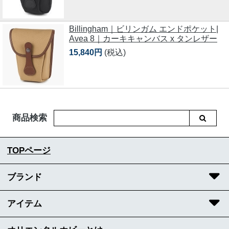
Billingham｜ビリンガム エンドポケット|
Avea 8｜カーキキャンバス x タンレザー
15,840円
(税込)
商品検索
TOPページ
ブランド
アイテム