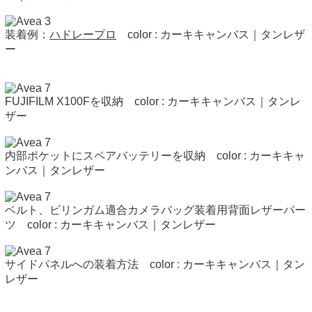
装着例：
ハドレープロ
color : カーキキャンバス｜タンレザ
ー
FUJIFILM X100Fを収納 color : カーキキャンバス｜タンレ
ザー
内部ポケットにスペアバッテリーを収納 color : カーキキャ
ンバス｜タンレザー
ベルト、ビリンガム適合カメラバッグ装着用背面レザーパー
ツ color : カーキキャンバス｜タンレザー
サイドパネルへの装着方法 color : カーキキャンバス｜タン
レザー