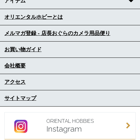
アイテム
オリエンタルホビーとは
メルマガ登録 - 店長おぐらのカメラ用品便り
お買い物ガイド
会社概要
アクセス
サイトマップ
ORIENTAL HOBBIES
Instagram