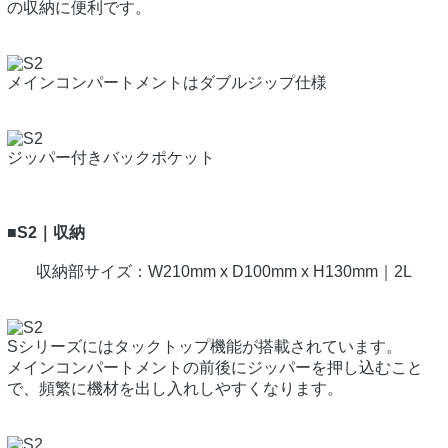
の収納に便利です。
メインコンパートメントはダブルジップ仕様
ジッパー付きバックポケット
■S2｜収納
収納部サイズ：W210mm x D100mm x H130mm｜2L
Sシリーズにはタックトップ機能が搭載されています。
メインコンパートメントの前後にジッパーを押し込むこと
で、頻繁に機材を出し入れしやすくなります。