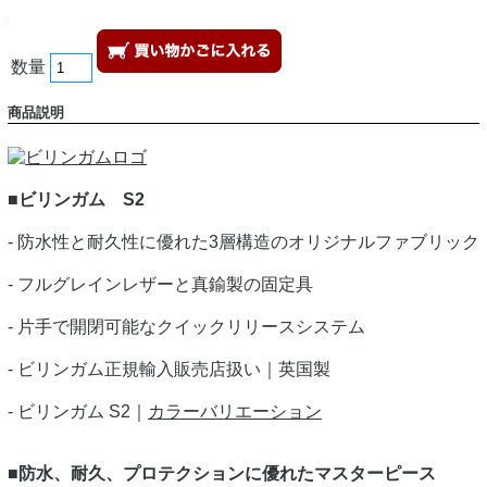
数量
商品説明
■ビリンガム S2
- 防水性と耐久性に優れた3層構造のオリジナルファブリック
- フルグレインレザーと真鍮製の固定具
- 片手で開閉可能なクイックリリースシステム
- ビリンガム正規輸入販売店扱い｜英国製
- ビリンガム S2｜
カラーバリエーション
■防水、耐久、プロテクションに優れたマスターピース