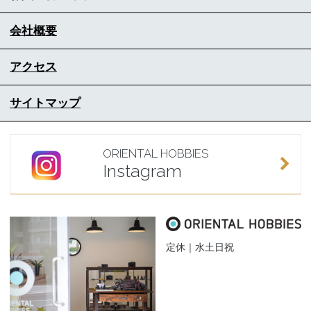
会社概要
アクセス
サイトマップ
ORIENTAL HOBBIES
Instagram
定休｜水土日祝