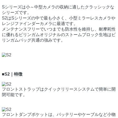
Sシリーズは小～中型カメラの収納に適したクラッシックな
シリーズです。
S2はSシリーズの中で最も小さく、小型ミラーレスカメラや
レンジファインダーカメラに最適です。
メンテナンスフリーでいつまでも防水性を維持し、耐摩耗性
に優れるビリンガムオリジナルのストームブロック生地はビ
リンガムバッグ共通の強みです。
■S2｜特徴
フロントストラップはクイックリリースシステムで簡単に開
閉可能です。
フロントダンプポケットは、バッテリーやケーブルなど小物