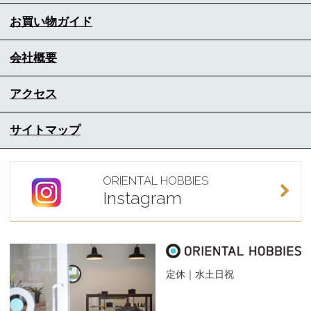
お買い物ガイド
会社概要
アクセス
サイトマップ
ORIENTAL HOBBIES
Instagram
定休｜水土日祝