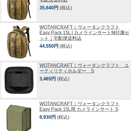
35,640円
(税込)
WOTANCRAFT｜ヴォータンクラフト
Easy Pack 15L | カメラインサートM付属セ
ット｜宅配便送料込
44,550円
(税込)
WOTANCRAFT｜ヴォータンクラフト ユ
ーティリティホルダー S
3,465円
(税込)
WOTANCRAFT｜ヴォータンクラフト
Easy Pack 15L用 カメラインサート S
6,930円
(税込)