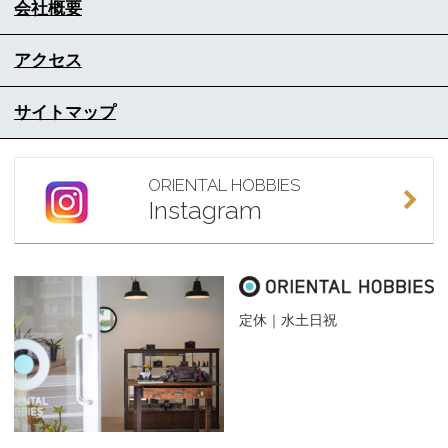
会社概要
アクセス
サイトマップ
ORIENTAL HOBBIES
Instagram
定休｜水土日祝