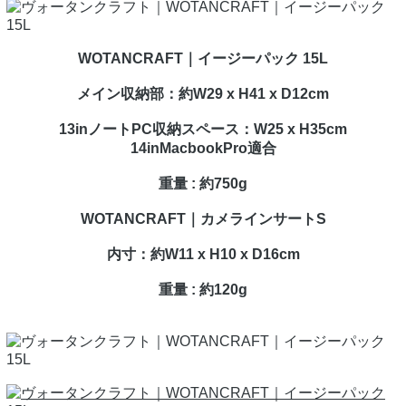
WOTANCRAFT｜イージーパック 15L
メイン収納部：約W29 x H41 x D12cm
13inノートPC収納スペース：W25 x H35cm
14inMacbookPro適合
重量 : 約750g
WOTANCRAFT｜カメラインサートS
内寸：約W11 x H10 x D16cm
重量 : 約120g