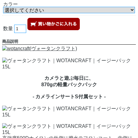
カラー
数量
商品説明
カメラと遊ぶ毎日に、
870gの軽量バックパック
- カメラインサートS付属セット -