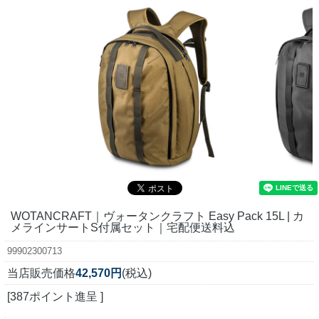
WOTANCRAFT｜ヴォータンクラフト Easy Pack 15L | カ
メラインサートS付属セット｜宅配便送料込
99902300713
当店販売価格
42,570円
(税込)
[387ポイント進呈 ]