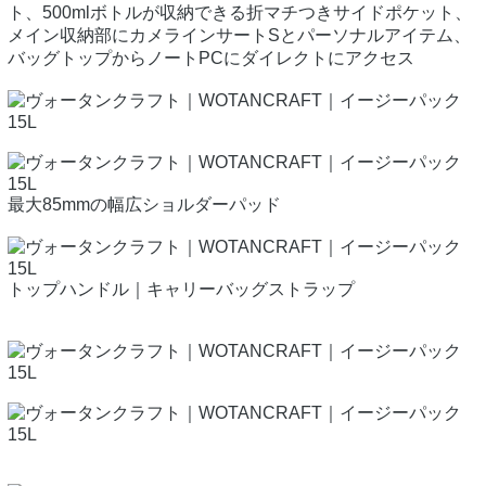
ト、500mlボトルが収納できる折マチつきサイドポケット、
メイン収納部にカメラインサートSとパーソナルアイテム、
バッグトップからノートPCにダイレクトにアクセス
最大85mmの幅広ショルダーパッド
トップハンドル｜キャリーバッグストラップ