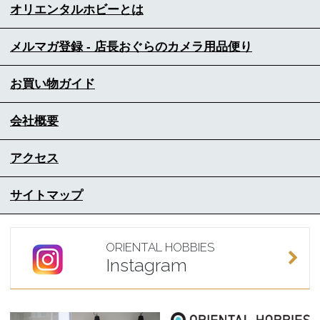
オリエンタルホビーとは
メルマガ登録 - 店長おぐらのカメラ用品便り
お買い物ガイド
会社概要
アクセス
サイトマップ
ORIENTAL HOBBIES
Instagram