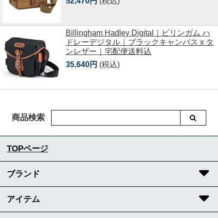
52,470円
(税込)
Billingham Hadley Digital｜ビリンガム ハ
ドレーデジタル｜ブラックキャンバス x タ
ンレザー｜宅配便送料込
35,640円
(税込)
商品検索
TOPページ
ブランド
アイテム