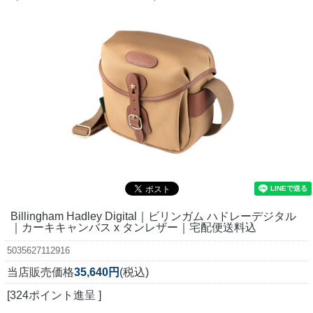
Billingham Hadley Digital｜ビリンガム ハドレーデジタル
｜カーキキャンバス x タンレザー｜宅配便送料込
5035627112916
当店販売価格
35,640円
(税込)
[324ポイント進呈 ]