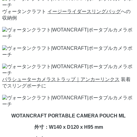
ヴォータンクラフト
イージーライダースリングバッグ
への
収納例
パラシューターカメラストラップ｜アンカーリンクス
装着
でスリングポーチに
WOTANCRAFT PORTABLE CAMERA POUCH ML
外寸：W140 x D120 x H95 mm