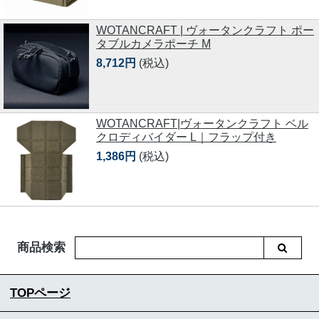
WOTANCRAFT | ヴォータンクラフト ポー
タブルカメラポーチ M
8,712円
(税込)
WOTANCRAFT|ヴォータンクラフト ベル
クロディバイダー L｜フラップ付き
1,386円
(税込)
商品検索
TOPページ