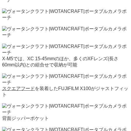
X-M5では、XC 15-45mmのほか、多くのXFレンズ(長さ
60mm以内)との組合せで収納が可能
スクエアフード
を装着したFUJIFILM X100がジャストフィッ
ト
背面ジッパーポケット