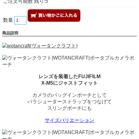
ご注文可能数 残り:5
数量
商品説明
レンズを装着したFUJIFILM
X-M5にジャストフィット
カメラのバッグインポーチとして
パラシューターストラップをつなげて
スリングポーチにも
サイズバリエーション