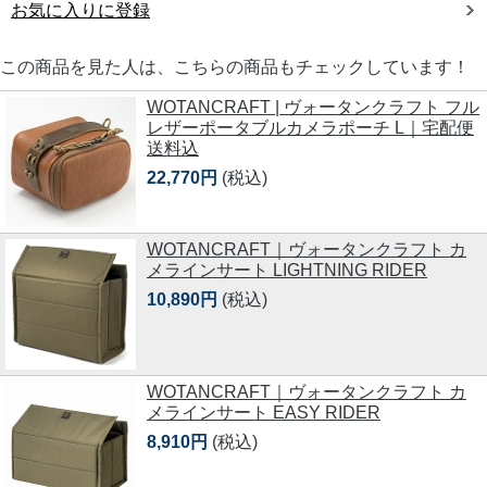
お気に入りに登録
この商品を見た人は、こちらの商品もチェックしています！
WOTANCRAFT | ヴォータンクラフト フル
レザーポータブルカメラポーチ L｜宅配便
送料込
22,770円
(税込)
WOTANCRAFT｜ヴォータンクラフト カ
メラインサート LIGHTNING RIDER
10,890円
(税込)
WOTANCRAFT｜ヴォータンクラフト カ
メラインサート EASY RIDER
8,910円
(税込)