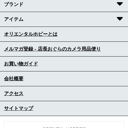
ブランド
アイテム
オリエンタルホビーとは
メルマガ登録 - 店長おぐらのカメラ用品便り
お買い物ガイド
会社概要
アクセス
サイトマップ