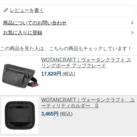
レビューを書く
商品についてのお問い合わせ
お気に入りに登録
この商品を見た人は、こちらの商品もチェックしています！
WOTANCRAFT｜ヴォータンクラフト ス
リングポーチ アップグレード
17,820円
(税込)
WOTANCRAFT｜ヴォータンクラフト ユ
ーティリティホルダー S
3,465円
(税込)