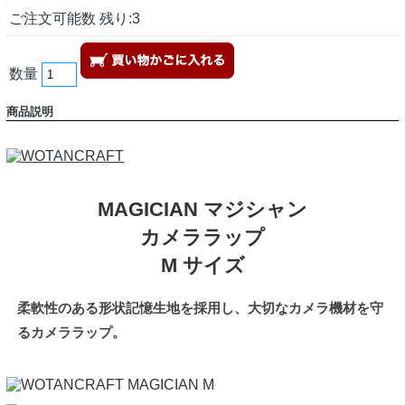
ご注文可能数 残り:3
数量
商品説明
MAGICIAN マジシャン
カメララップ
M サイズ
柔軟性のある形状記憶生地を採用し、大切なカメラ機材を守
るカメララップ。