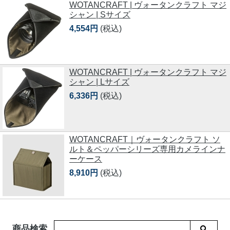
WOTANCRAFT | ヴォータンクラフト マジ
シャン | Sサイズ
4,554円
(税込)
WOTANCRAFT | ヴォータンクラフト マジ
シャン | Lサイズ
6,336円
(税込)
WOTANCRAFT｜ヴォータンクラフト ソ
ルト＆ペッパーシリーズ専用カメラインナ
ーケース
8,910円
(税込)
商品検索