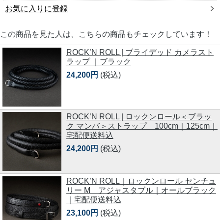
お気に入りに登録
この商品を見た人は、こちらの商品もチェックしています！
ROCK’N ROLL | ブライデッド カメラスト
ラップ ｜ブラック
24,200円
(税込)
ROCK’N ROLL | ロックンロール＜ブラッ
ク マンバ＞ストラップ 100cm｜125cm｜
宅配便送料込
24,200円
(税込)
ROCK’N ROLL｜ロックンロール センチュ
リー M アジャスタブル｜オールブラック
｜宅配便送料込
23,100円
(税込)