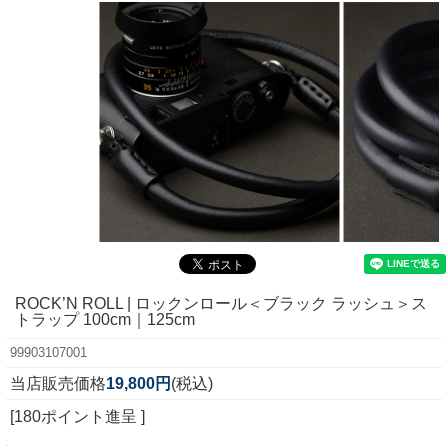
ROCK’N ROLL | ロックンロール＜ブラック ラッシュ＞ス
トラップ 100cm｜125cm
99903107001
当店販売価格
19,800円
(税込)
[180ポイント進呈 ]