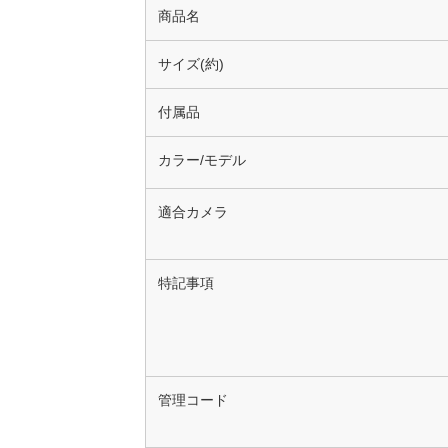
商品名
サイズ(約)
付属品
カラー/モデル
適合カメラ
特記事項
管理コード