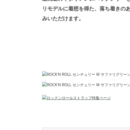
リモデルに着想を得た、落ち着きの
みいただけます。