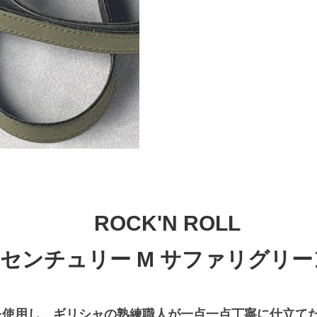
ROCK'N ROLL
センチュリー M サファリグリー
使用し、ギリシャの熟練職人が一点一点丁寧に仕立てた