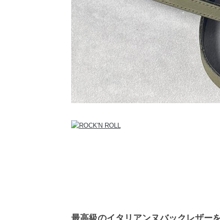
最高級のイタリアンヌバックレザーを