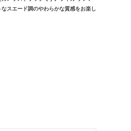
うなスエード調のやわらかな質感をお楽し