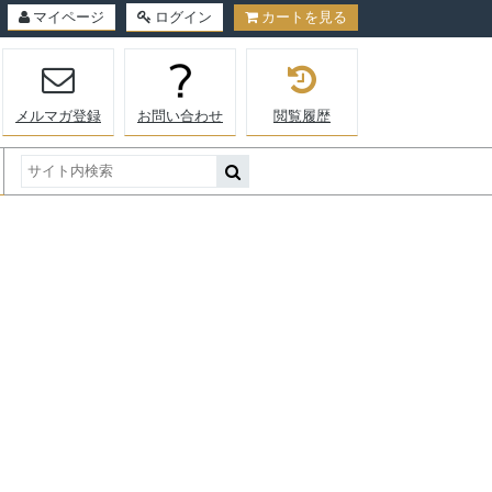
マイページ
ログイン
カートを見る
メルマガ登録
お問い合わせ
閲覧履歴