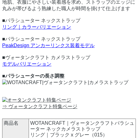
地肌、衣服にやさしい装着感を求め、ストラップのエッジに
丸みが帯びるよう熟練した職人が時間を掛けて仕上げます
■パラシューター ネックストラップ
リング｜カラーバリエーション
■パラシューター ネックストラップ
PeakDesign アンカーリンクス装着モデル
■ヴォータンクラフト カメラストラップ
モデルバリエーション
■パラシューターの長さ調整
⇒ ヴォータンクラフト特集ページ
商品名
WOTANCRAFT｜ヴォータンクラフトパラシュ
ーター ネックカメラストラップ
リング｜ブラック x グレー（015）