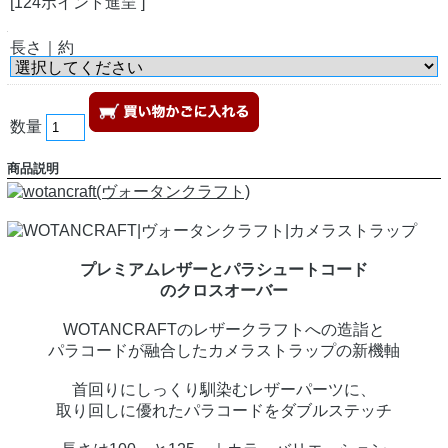
[124ポイント進呈 ]
長さ｜約
数量
商品説明
プレミアムレザーとパラシュートコード
のクロスオーバー
WOTANCRAFTのレザークラフトへの造詣と
パラコードが融合したカメラストラップの新機軸
首回りにしっくり馴染むレザーパーツに、
取り回しに優れたパラコードをダブルステッチ